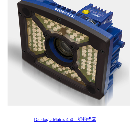
Datalogic Matrix 450二维扫描器