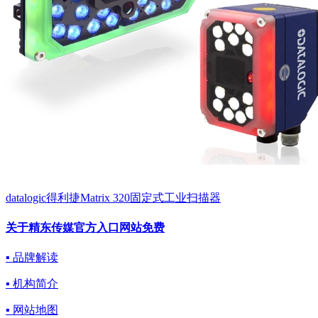
datalogic得利捷Matrix 320固定式工业扫描器
关于精东传媒官方入口网站免费
▪ 品牌解读
▪ 机构简介
▪ 网站地图