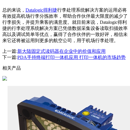
总的来说，
Datalogic得利捷
行李处理系统解决方案的运用必将
有效提高机场行李分拣效率，帮助合作伙伴最大限度的减少了
行李损失，并提升乘客的满意度。就目前来说，Datalogic得利
捷的行李处理系统解决方案已凭借数据采集设备读取扫描效率
高以及调试简单等优点，赢得了合作伙伴的一致好评，相信未
来它还将被运用到更多的航空公司，用于机场行李处理。
上一篇:
新大陆固定式读码器在企业中的价值和应用
下一篇:
PDA手持终端打印一体机应用 打印一体机的市场趋势
相关产品