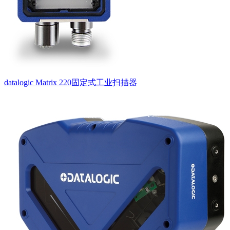
datalogic Matrix 220固定式工业扫描器