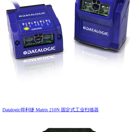
Datalogic得利捷 Matrix 210N 固定式工业扫描器