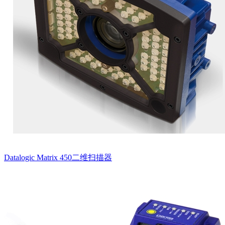
Datalogic Matrix 450二维扫描器