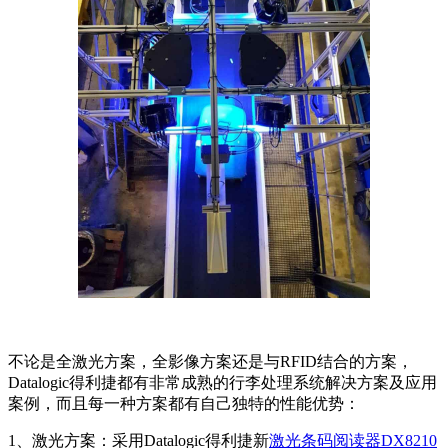
不论是全激光方案，全影像方案还是与RFID结合的方案，
Datalogic得利捷都有非常成熟的行李处理系统解决方案及应用
案例，而且每一种方案都有自己独特的性能优势：
1、激光方案：采用Datalogic得利捷新
激光条码阅读器DX8210