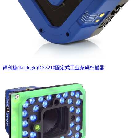
得利捷(datalogic)DX8210固定式工业条码扫描器