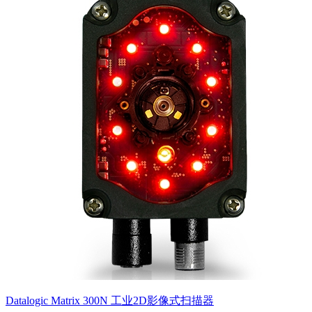
Datalogic Matrix 300N 工业2D影像式扫描器