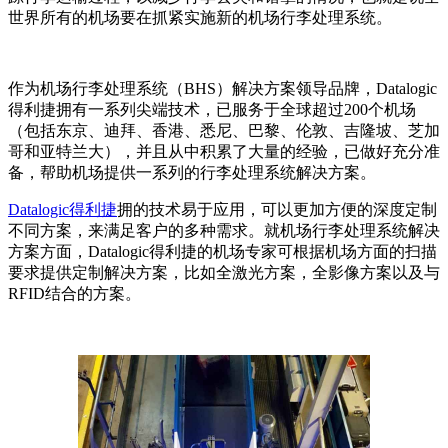
世界所有的机场要在抓紧实施新的机场行李处理系统。
作为机场行李处理系统（BHS）解决方案领导品牌，Datalogic
得利捷拥有一系列尖端技术，已服务于全球超过200个机场
（包括东京、迪拜、香港、悉尼、巴黎、伦敦、吉隆坡、芝加
哥和亚特兰大），并且从中积累了大量的经验，已做好充分准
备，帮助机场提供一系列的行李处理系统解决方案。
Datalogic得利捷
拥的技术易于应用，可以更加方便的深度定制
不同方案，来满足客户的多种需求。就机场行李处理系统解决
方案方面，Datalogic得利捷的机场专家可根据机场方面的扫描
要求提供定制解决方案，比如全激光方案，全影像方案以及与
RFID结合的方案。