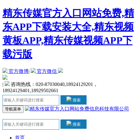
精东传媒官方入口网站免费,精
东APP下载安装大全,精东视频
黄板APP,精东传媒视频APP下
载污版
官方微博
|
官方微信
|
咨询热线：020-87030040,18924129201，
18924129401,18929502661
搜索
导航菜单
搜索
首页