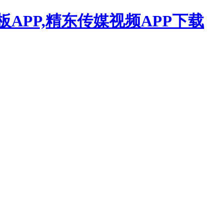
APP,精东传媒视频APP下载