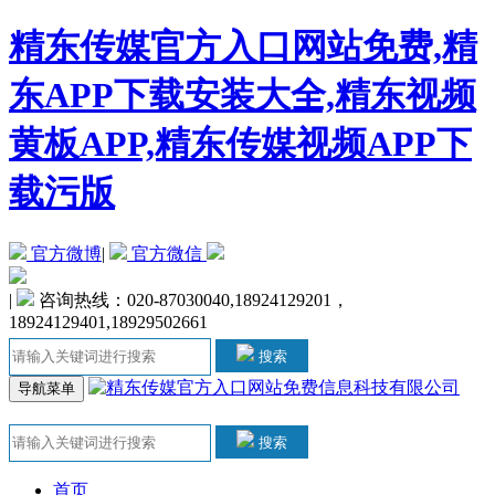
精东传媒官方入口网站免费,精
东APP下载安装大全,精东视频
黄板APP,精东传媒视频APP下
载污版
官方微博
|
官方微信
|
咨询热线：020-87030040,18924129201，
18924129401,18929502661
搜索
导航菜单
搜索
首页