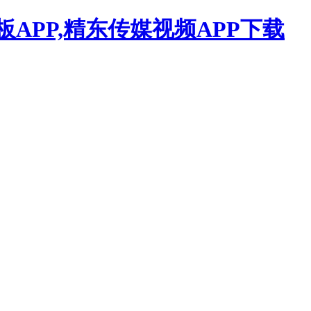
APP,精东传媒视频APP下载