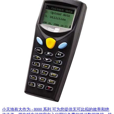
小天地有大作为 - 8000 系列 可为您提供无可比拟的效率和绝