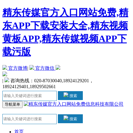
精东传媒官方入口网站免费,精
东APP下载安装大全,精东视频
黄板APP,精东传媒视频APP下
载污版
官方微博
|
官方微信
|
咨询热线：020-87030040,18924129201，
18924129401,18929502661
搜索
导航菜单
搜索
首页