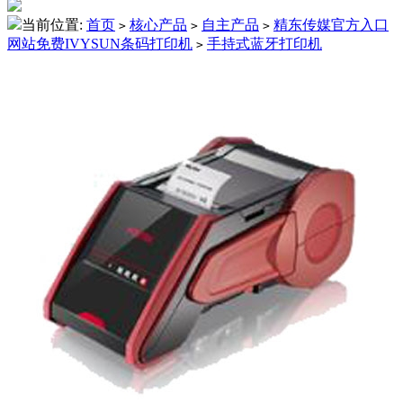
当前位置:
首页
核心产品
自主产品
精东传媒官方入口
>
>
>
网站免费IVYSUN条码打印机
手持式蓝牙打印机
>