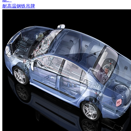
耐高温钢铁吊牌