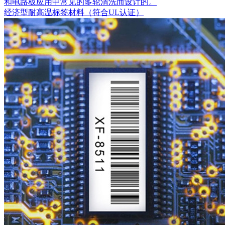
和电路板应用中常见的多轮清洗而设计的。
经济型耐高温标签材料（符合UL认证）