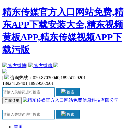
精东传媒官方入口网站免费,精
东APP下载安装大全,精东视频
黄板APP,精东传媒视频APP下
载污版
官方微博
|
官方微信
|
咨询热线：020-87030040,18924129201，
18924129401,18929502661
搜索
导航菜单
搜索
首页