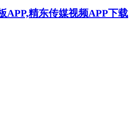
APP,精东传媒视频APP下载