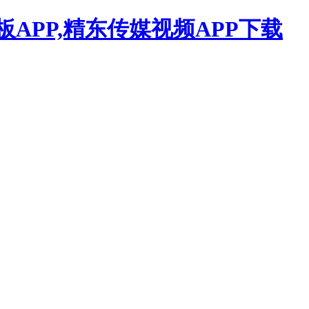
APP,精东传媒视频APP下载