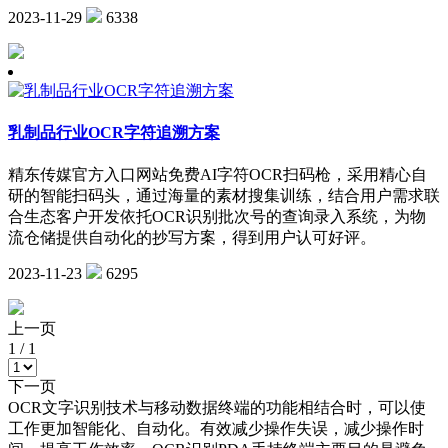
2023-11-29
6338
乳制品行业OCR字符追溯方案
精东传媒官方入口网站免费AI字符OCR扫码枪，采用精心自
研的智能扫码头，通过海量的素材搜集训练，结合用户需求联
合生态客户开发依托OCR识别批次号的查询录入系统，为物
流仓储提供自动化的抄写方案，得到用户认可好评。
2023-11-23
6295
上一页
1
/
1
下一页
OCR文字识别技术与移动数据终端的功能相结合时，可以使
工作更加智能化、自动化。有效减少操作失误，减少操作时