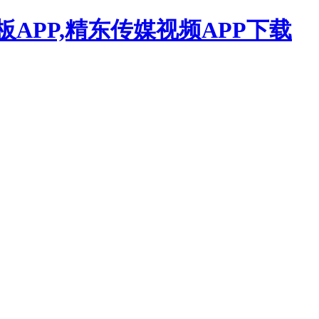
APP,精东传媒视频APP下载