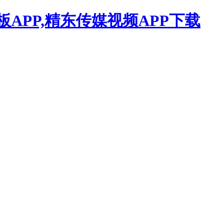
APP,精东传媒视频APP下载