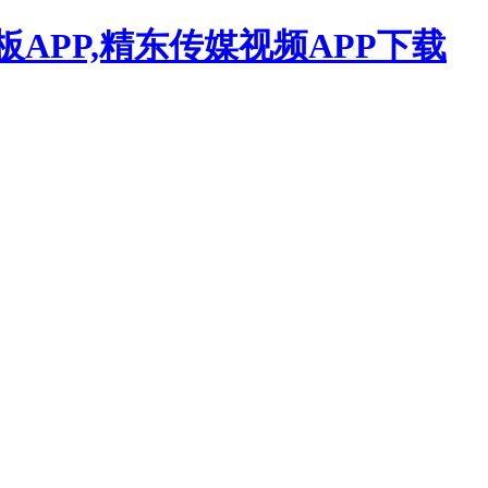
APP,精东传媒视频APP下载