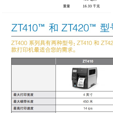
重量
16.33 千克