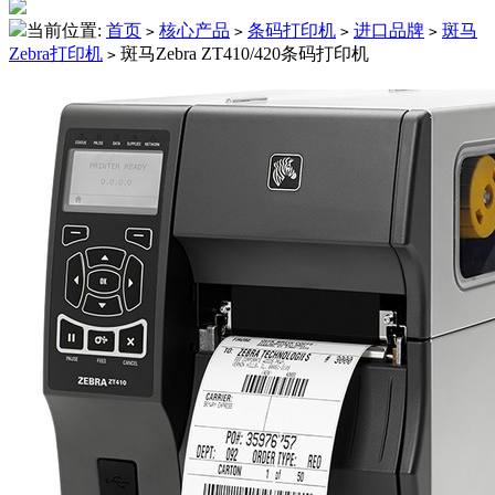
当前位置:
首页
核心产品
条码打印机
进口品牌
斑马
>
>
>
>
Zebra打印机
斑马Zebra ZT410/420条码打印机
>