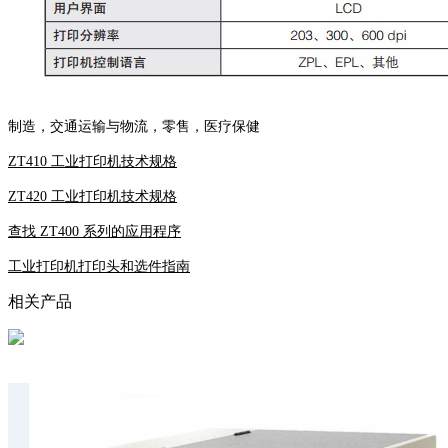
制造，交通运输与物流，零售，医疗保健
ZT410 工业打印机技术规格
ZT420 工业打印机技术规格
查找 ZT400 系列的应用程序
工业打印机打印头和选件指南
相关产品