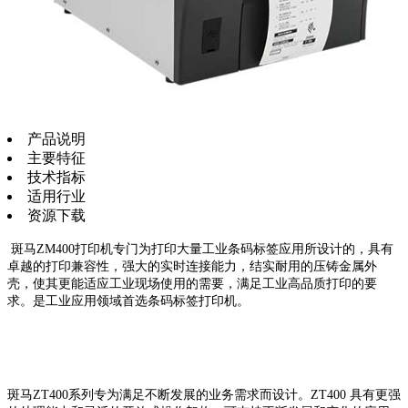
产品说明
主要特征
技术指标
适用行业
资源下载
斑马ZM400打印机专门为打印大量工业条码标签应用所设计的，具有
卓越的打印兼容性，强大的实时连接能力，结实耐用的压铸金属外
壳，使其更能适应工业现场使用的需要，满足工业高品质打印的要
求。是工业应用领域首选条码标签打印机。
斑马ZT400系列专为满足不断发展的业务需求而设计。ZT400 具有更强