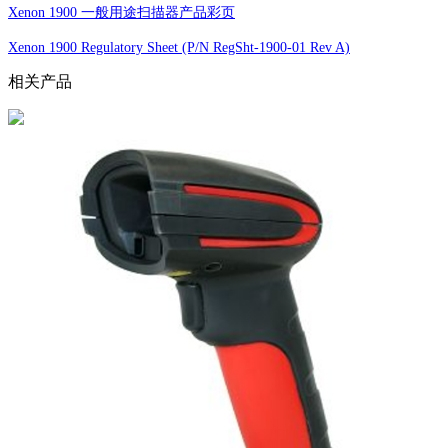
Xenon 1900 一般用途扫描器产品彩页
Xenon 1900 Regulatory Sheet (P/N RegSht-1900-01 Rev A)
相关产品