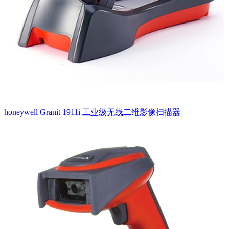
honeywell Granit 1911i 工业级无线二维影像扫描器