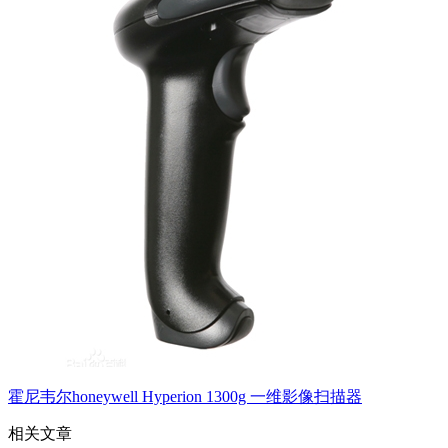
霍尼韦尔honeywell Hyperion 1300g 一维影像扫描器
相关文章