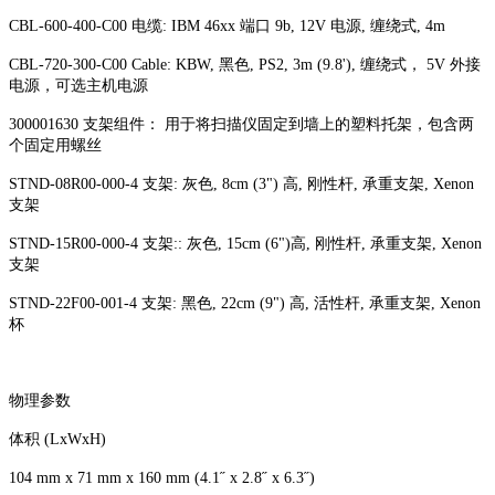
CBL-600-400-C00 电缆: IBM 46xx 端口 9b, 12V 电源, 缠绕式, 4m
CBL-720-300-C00 Cable: KBW, 黑色, PS2, 3m (9.8'), 缠绕式， 5V 外接
电源，可选主机电源
300001630 支架组件： 用于将扫描仪固定到墙上的塑料托架，包含两
个固定用螺丝
STND-08R00-000-4 支架: 灰色, 8cm (3") 高, 刚性杆, 承重支架, Xenon
支架
STND-15R00-000-4 支架:: 灰色, 15cm (6")高, 刚性杆, 承重支架, Xenon
支架
STND-22F00-001-4 支架: 黑色, 22cm (9") 高, 活性杆, 承重支架, Xenon
杯
物理参数
体积 (LxWxH)
104 mm x 71 mm x 160 mm (4.1˝ x 2.8˝ x 6.3˝)