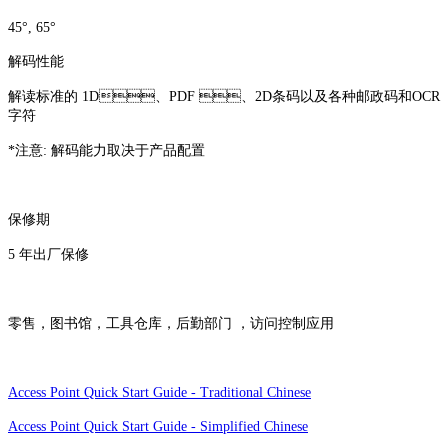
45°, 65°
解码性能
解读标准的 1D、PDF 、2D条码以及各种邮政码和OCR
字符
*注意: 解码能力取决于产品配置
保修期
5 年出厂保修
零售，图书馆，工具仓库，后勤部门 ，访问控制应用
Access Point Quick Start Guide - Traditional Chinese
Access Point Quick Start Guide - Simplified Chinese