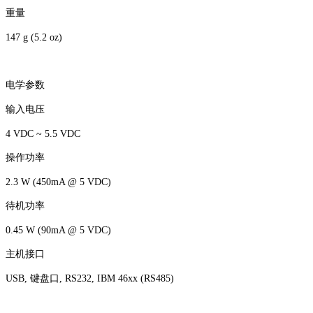
重量
147 g (5.2 oz)
电学参数
输入电压
4 VDC ~ 5.5 VDC
操作功率
2.3 W (450mA @ 5 VDC)
待机功率
0.45 W (90mA @ 5 VDC)
主机接口
USB, 键盘口, RS232, IBM 46xx (RS485)