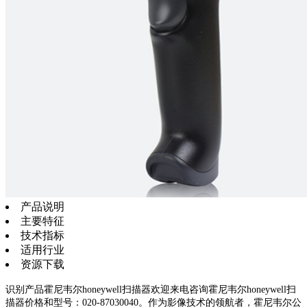
产品说明
主要特征
技术指标
适用行业
资源下载
识别产品霍尼韦尔honeywell扫描器欢迎来电咨询霍尼韦尔honeywell扫
描器价格和型号：020-87030040。作为影像技术的领航者，霍尼韦尔公