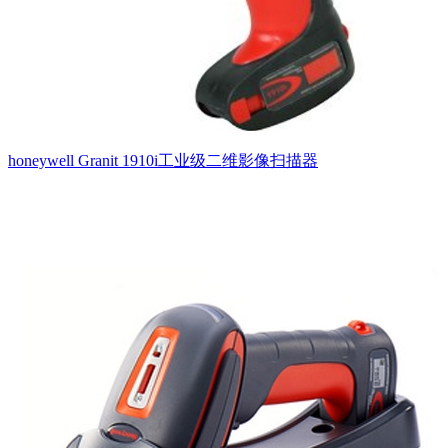
honeywell Granit 1910i工业级二维影像扫描器