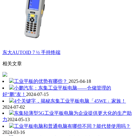
东大AUTOID 7 ½ 手持终端
相关文章
工业平板的优势有哪些？
2025-04-18
小鹏汽车：东集工业平板电脑——仓储管理的
好“鹏”友！
2024-07-15
4个关键字，揭秘东集工业平板电脑「45WE」家族！
2024-07-02
东集轻薄型5G工业平板电脑为企业提供更大化的生产助
力
2024-05-13
工业平板电脑和普通电脑有哪些不同？能代替使用吗？
2024-03-16