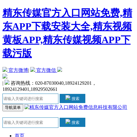
精东传媒官方入口网站免费,精
东APP下载安装大全,精东视频
黄板APP,精东传媒视频APP下
载污版
官方微博
|
官方微信
|
咨询热线：020-87030040,18924129201，
18924129401,18929502661
搜索
导航菜单
搜索
首页