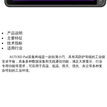
产品说明
主要特征
技术指标
适用行业
AUTOID Pad采集终端是一款轻薄小巧、具有高防护等级的工业级
安卓平板，具备多种数据采集和无线通信功能，满足大屏显示、行业
专用功能等需求，可应用于高温、低温、雨天、强光、灰尘等各种复
杂苛刻的工业环境。