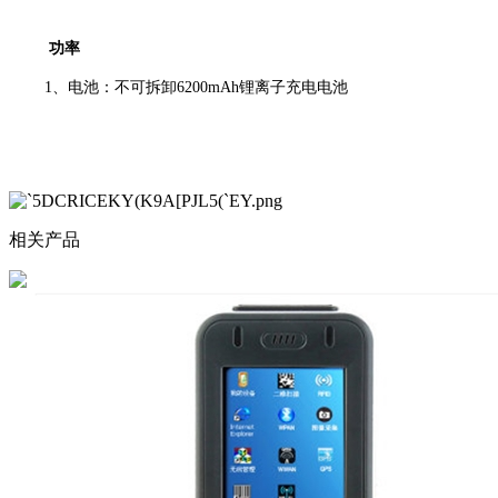
功率
1、电池：不可拆卸6200mAh锂离子充电电池
相关产品