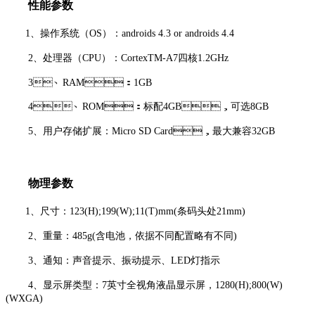
性能参数
1、操作系统（OS）：androids 4.3 or androids 4.4
2、处理器（CPU）：CortexTM-A7四核1.2GHz
3、RAM：1GB
4、ROM：标配4GB，可选8GB
5、用户存储扩展：Micro SD Card，最大兼容32GB
物理参数
1、尺寸：123(H);199(W);11(T)mm(条码头处21mm)
2、重量：485g(含电池，依据不同配置略有不同)
3、通知：声音提示、振动提示、LED灯指示
4、显示屏类型：7英寸全视角液晶显示屏，1280(H);800(W)
(WXGA)