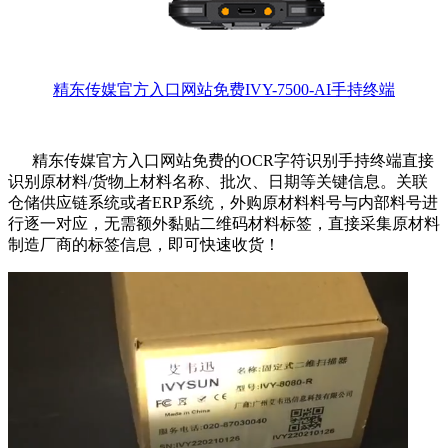
精东传媒官方入口网站免费IVY-7500-AI手持终端
精东传媒官方入口网站免费的OCR字符识别手持终端直接
识别原材料/货物上材料名称、批次、日期等关键信息。关联
仓储供应链系统或者ERP系统，外购原材料料号与内部料号进
行逐一对应，无需额外黏贴二维码材料标签，直接采集原材料
制造厂商的标签信息，即可快速收货！