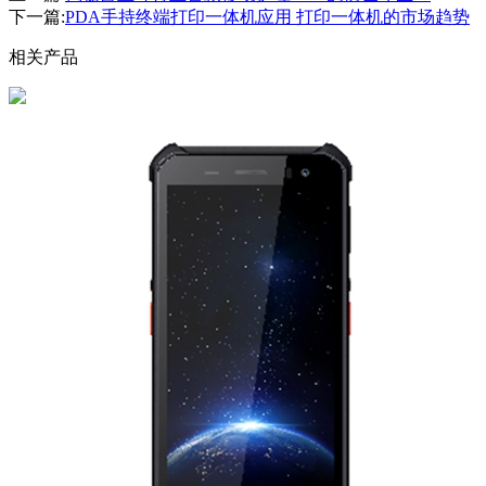
下一篇:
PDA手持终端打印一体机应用 打印一体机的市场趋势
相关产品