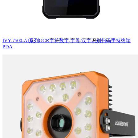
IVY-7500-AI系列OCR字符数字,字母,汉字识别扫码手持终端
PDA