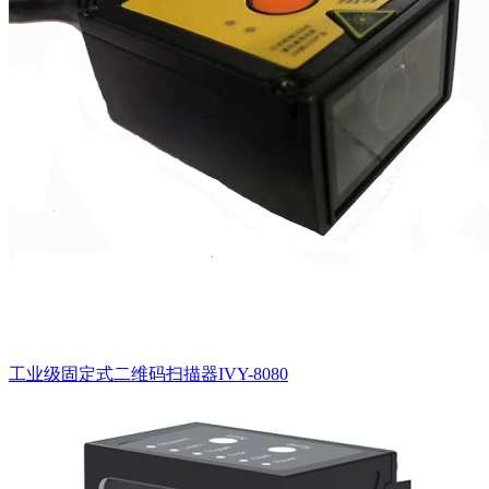
工业级固定式二维码扫描器IVY-8080