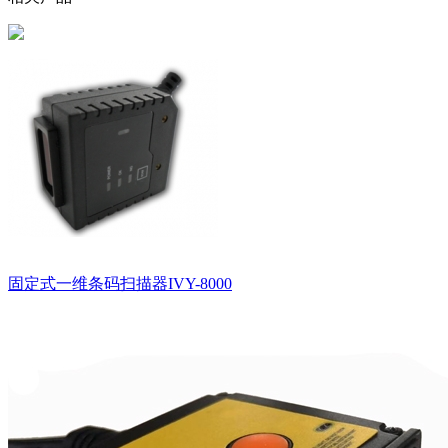
固定式一维条码扫描器IVY-8000