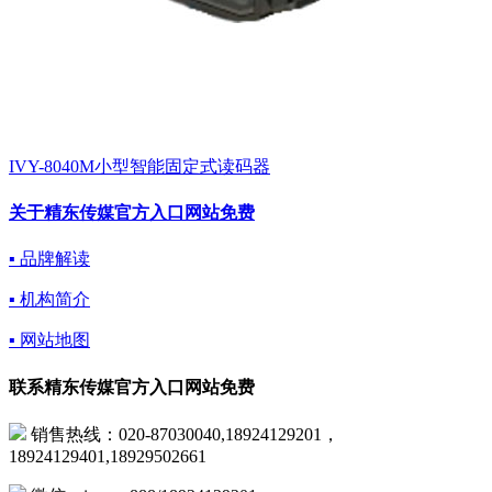
IVY-8040M小型智能固定式读码器
关于精东传媒官方入口网站免费
▪ 品牌解读
▪ 机构简介
▪ 网站地图
联系精东传媒官方入口网站免费
销售热线：020-87030040,18924129201，
18924129401,18929502661