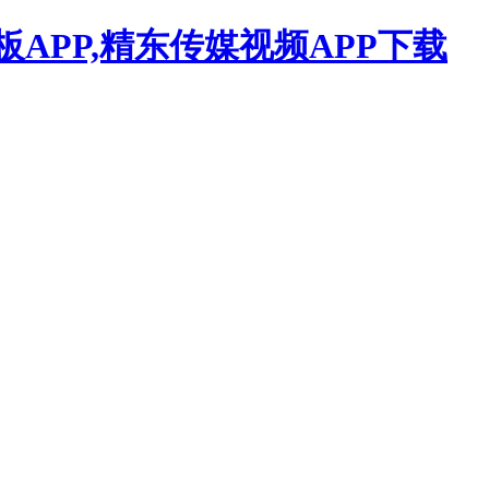
APP,精东传媒视频APP下载