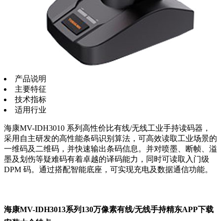
产品说明
主要特征
技术指标
适用行业
海康MV-IDH3010 系列高性价比有线/无线工业手持读码器，
采用自主研发的高性能条码识别算法，可高效读取工业场景的
一维码及二维码，并快速输出条码信息。并对喷墨、断帧、溢
墨及划伤等疑难码有着卓越的译码能力，同时可读取入门级
DPM 码。通过搭配智能底座，可实现充电及数据通信功能。
海康MV-IDH3013系列130万像素有线/无线手持精东APP下载