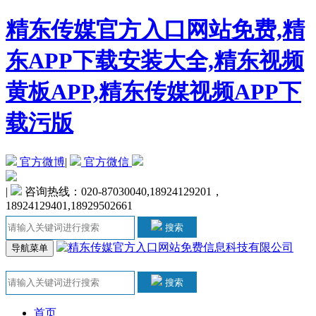
精东传媒官方入口网站免费,精
东APP下载安装大全,精东视频
黄板APP,精东传媒视频APP下
载污版
官方微博
|
官方微信
|
咨询热线：020-87030040,18924129201，
18924129401,18929502661
搜索
导航菜单
搜索
首页